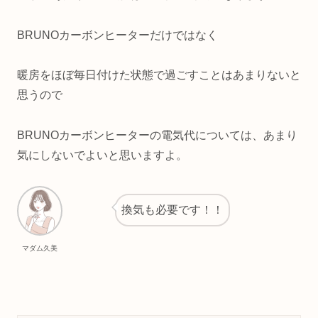
BRUNOカーボンヒーターだけではなく
暖房をほぼ毎日付けた状態で過ごすことはあまりないと
思うので
BRUNOカーボンヒーターの電気代については、あまり
気にしないでよいと思いますよ。
換気も必要です！！
マダム久美