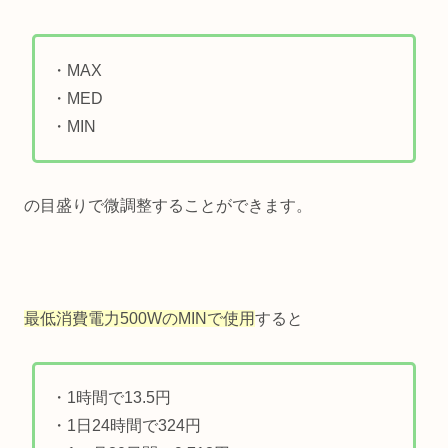
・MAX
・MED
・MIN
の目盛りで微調整することができます。
最低消費電力500WのMINで使用
すると
・1時間で13.5円
・1日24時間で324円