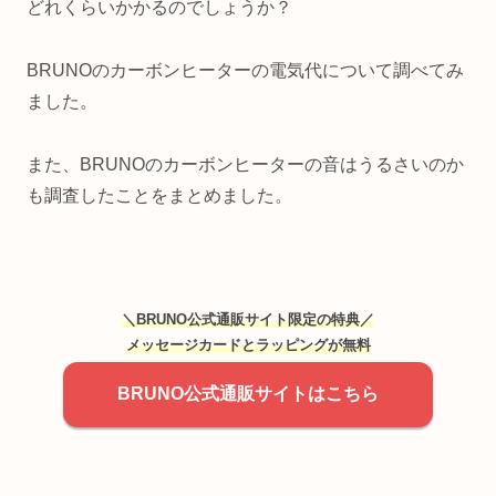
どれくらいかかるのでしょうか？
BRUNOのカーボンヒーターの電気代について調べてみ
ました。
また、BRUNOのカーボンヒーターの音はうるさいのか
も調査したことをまとめました。
＼BRUNO公式通販サイト限定の特典／
メッセージカードとラッピングが無料
BRUNO公式通販サイトはこちら