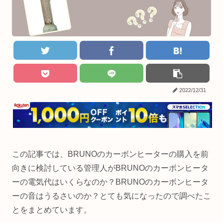
2022/12/31
この記事では、BRUNOのカーボンヒーターの購入を前
向きに検討している管理人がBRUNOのカーボンヒータ
ーの電気代はいくらなのか？BRUNOのカーボンヒータ
ーの音はうるさいのか？とても気になったので調べたこ
とをまとめています。