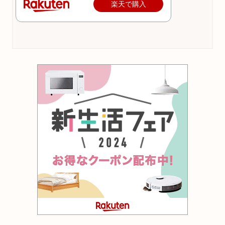
楽天で購入