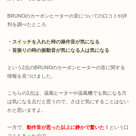
BRUNOのカーボンヒーターの音についての口コミや評
判を調べたところ
・
スイッチを入れた時の操作音が気になる
・
首振りの時の振動音が気になる人は気になる
という2点のBRUNOのカーボンヒーターの音に関する
情報を見つけました。
こちらの2点は、温風ヒーターや温風機でも気になる方
は気になる点だと思うので、さほど気にすることはない
かと思いますよ。
一方で、
動作音が思った以上に静かで驚いた！
という口
コミもあったので