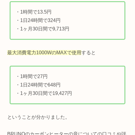
・1時間で13.5円
・1日24時間で324円
・1ヶ月30日間で9,713円
最大消費電力1000WのMAXで使用
すると
・1時間で27円
・1日24時間で648円
・1ヶ月30日間で19,427円
ということが分かりました。
BRUNOのカーボンヒーターの音についての口コミや評