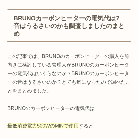
BRUNOカーボンヒーターの電気代は?
音はうるさいのかも調査しましたのまと
め
この記事では、BRUNOのカーボンヒーターの購入を前
向きに検討している管理人がBRUNOのカーボンヒータ
ーの電気代はいくらなのか？BRUNOのカーボンヒータ
ーの音はうるさいのか？とても気になったので調べたこ
とをまとめました。
BRUNOのカーボンヒーターの電気代は
最低消費電力500WのMINで使用
すると